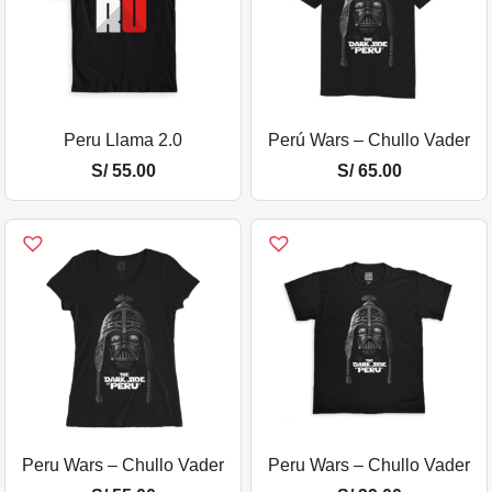
Peru Llama 2.0
Perú Wars – Chullo Vader
S/
55.00
S/
65.00
Peru Wars – Chullo Vader
Peru Wars – Chullo Vader