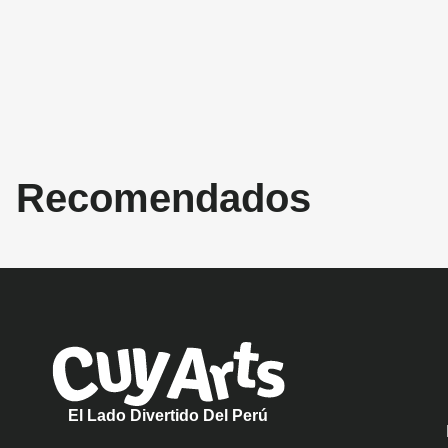
Recomendados
El Lado Divertido Del Perú