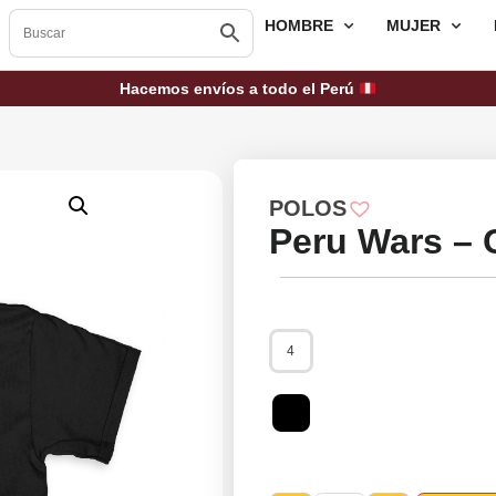
HOMBRE
MUJER
Hacemos envíos a todo el Perú
POLOS
Peru Wars – 
4