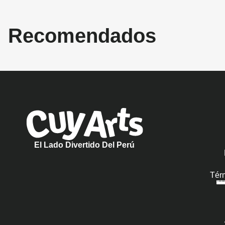
Recomendados
El Lado Divertido Del Perú
Tér