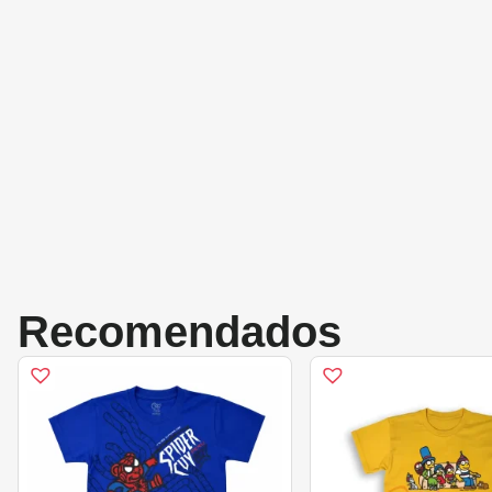
Recomendados