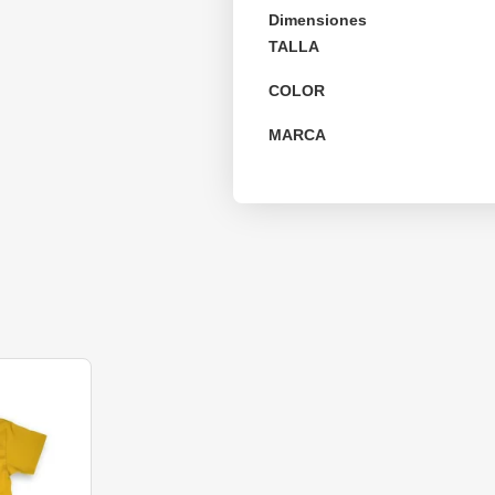
Dimensiones
TALLA
COLOR
MARCA