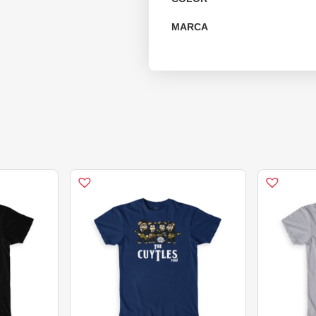
MARCA