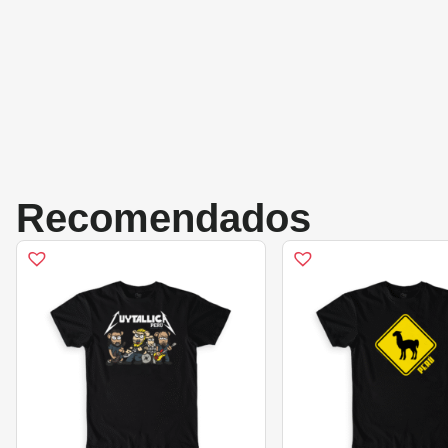
Recomendados