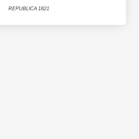
REPUBLICA 1821