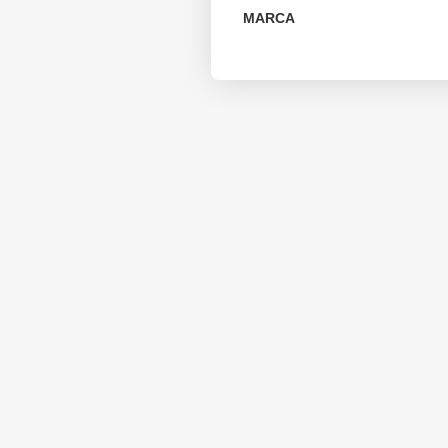
MARCA