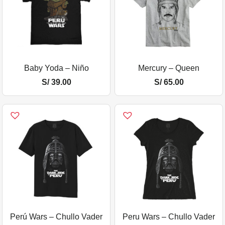
Baby Yoda – Niño
Mercury – Queen
S/
39.00
S/
65.00
Perú Wars – Chullo Vader
Peru Wars – Chullo Vader