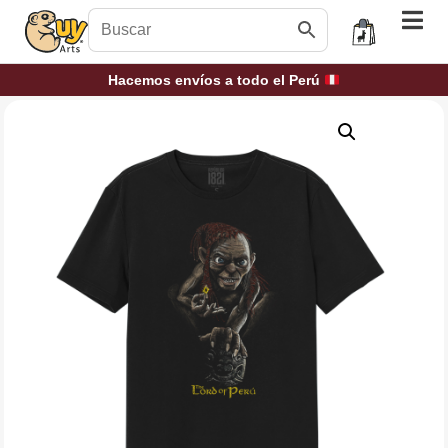
Hacemos envíos a todo el Perú