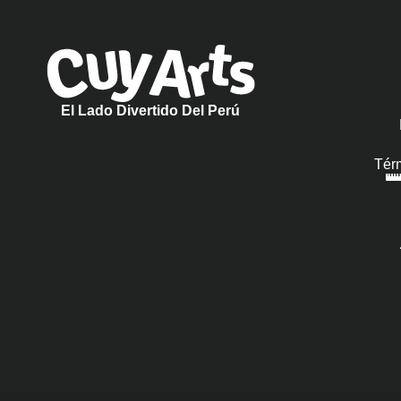
El Lado Divertido Del Perú
Tér