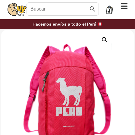
Hacemos envíos a todo el Perú