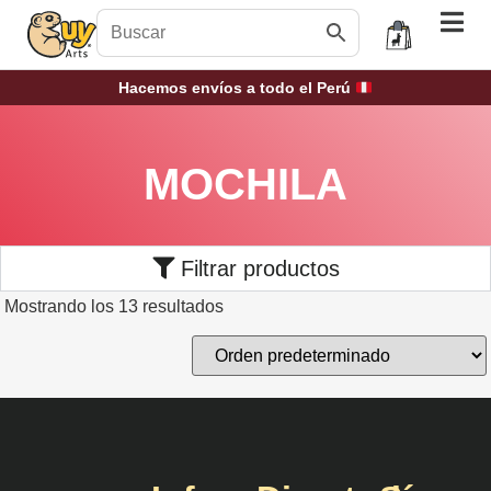
Hacemos envíos a todo el Perú
MOCHILA
Filtrar productos
Mostrando los 13 resultados