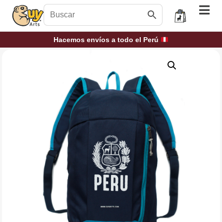
Hacemos envíos a todo el Perú