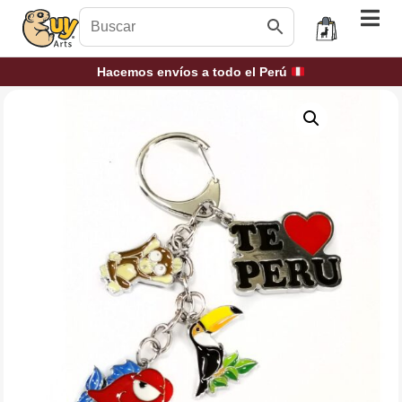
Hacemos envíos a todo el Perú