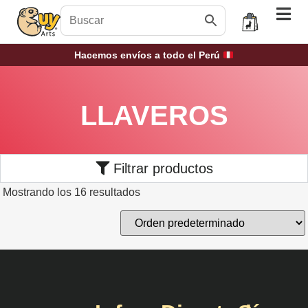
Hacemos envíos a todo el Perú
LLAVEROS
Filtrar productos
Mostrando los 16 resultados