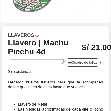
LLAVEROS
Llavero | Machu
S/
21.0
Picchu 4d
Cuadro de tallas
Sin existencias
Llegaron nuevos llaveros para que te acompañen
desde que sales de casa hasta que vuelves!
Llavero de Metal
Las Medidas aproximadas de cada dije o icono