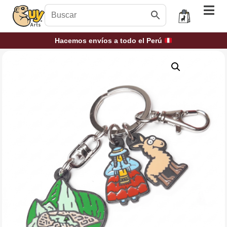
Hacemos envíos a todo el Perú