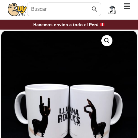
Hacemos envíos a todo el Perú