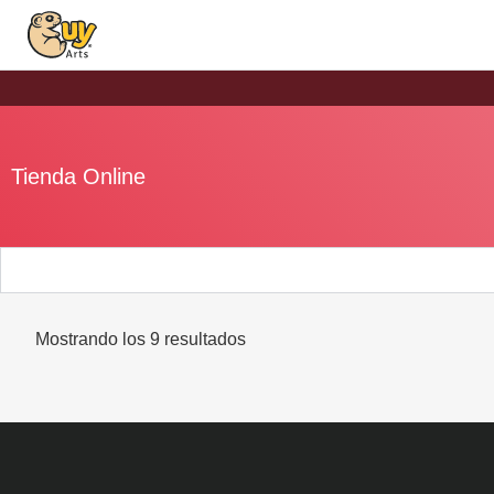
Tienda Online
Mostrando los 9 resultados