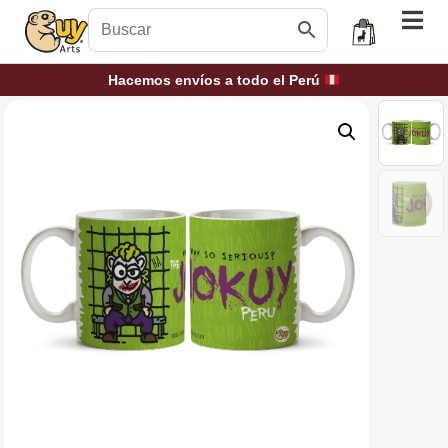
Hacemos envíos a todo el Perú