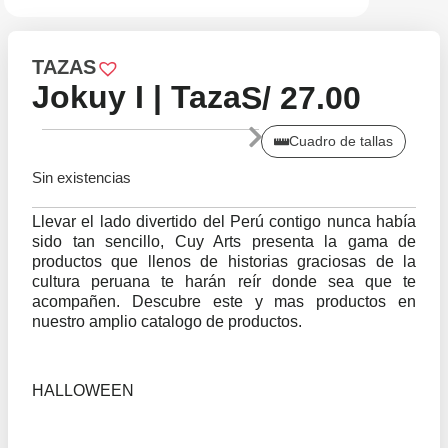
TAZAS
Jokuy I | Taza
S/
27.00
Cuadro de tallas
Sin existencias
Llevar el lado divertido del Perú contigo nunca había
sido tan sencillo, Cuy Arts presenta la gama de
productos que llenos de historias graciosas de la
cultura peruana te harán reír donde sea que te
acompañen. Descubre este y mas productos en
nuestro amplio catalogo de productos.
HALLOWEEN