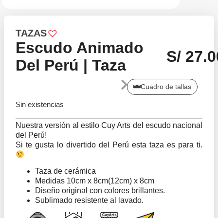
TAZAS
Escudo Animado
S/
27.0
Del Perú | Taza
Cuadro de tallas
Sin existencias
Nuestra versión al estilo Cuy Arts del escudo nacional
del Perú!
Si te gusta lo divertido del Perú esta taza es para ti.
Taza de cerámica
Medidas 10cm x 8cm(12cm) x 8cm
Diseño original con colores brillantes.
Sublimado resistente al lavado.