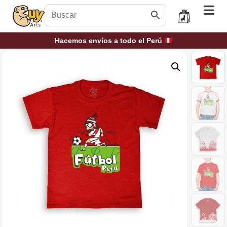
Hacemos envíos a todo el Perú