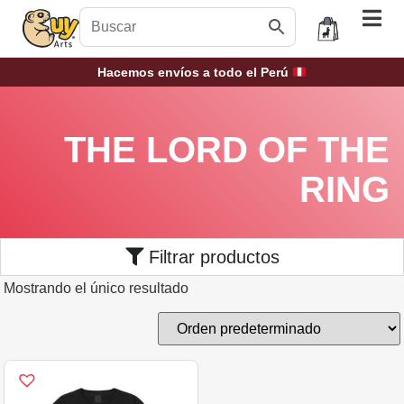
Hacemos envíos a todo el Perú
THE LORD OF THE
RING
Filtrar productos
Mostrando el único resultado