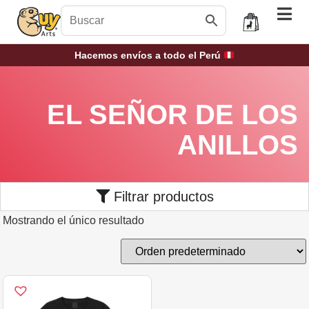
Hacemos envíos a todo el Perú
EL SEÑOR DE LOS
ANILLOS
Filtrar productos
Mostrando el único resultado