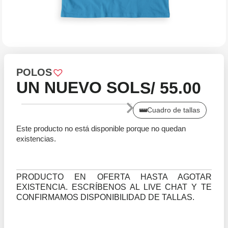
POLOS
UN NUEVO SOL
S/
55.00
Cuadro de tallas
Este producto no está disponible porque no quedan
existencias.
PRODUCTO EN OFERTA HASTA AGOTAR
EXISTENCIA. ESCRÍBENOS AL LIVE CHAT Y TE
CONFIRMAMOS DISPONIBILIDAD DE TALLAS.