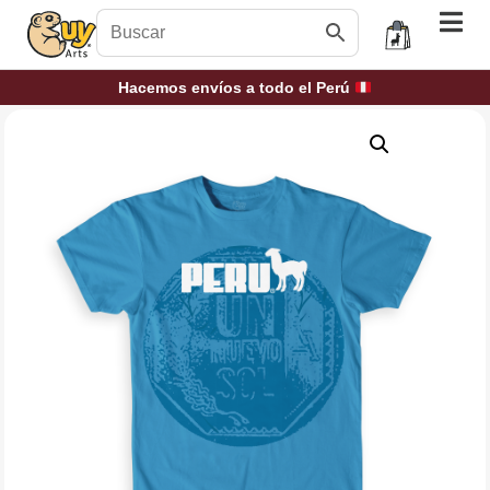
Hacemos envíos a todo el Perú