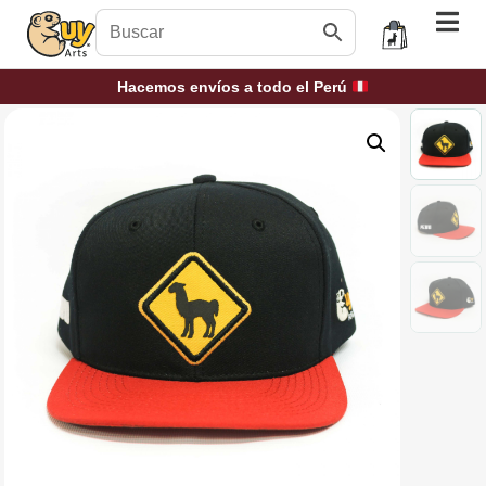
Hacemos envíos a todo el Perú