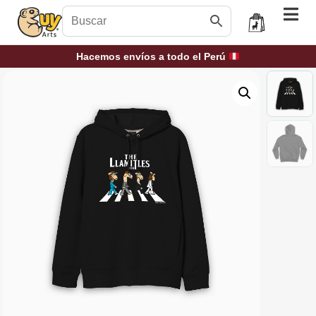
Hacemos envíos a todo el Perú