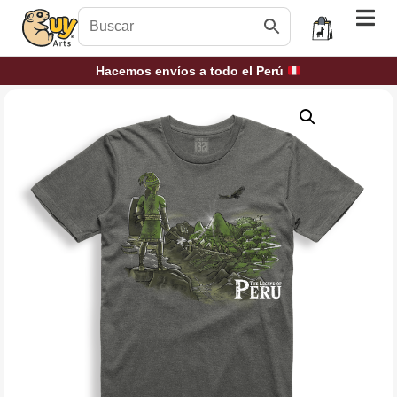
Hacemos envíos a todo el Perú