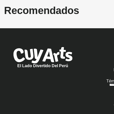
Recomendados
El Lado Divertido Del Perú
Tér