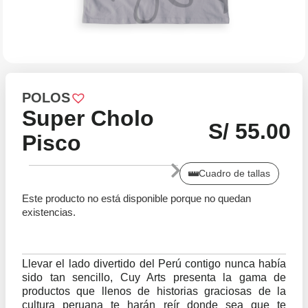
POLOS
Super Cholo
S/
55.00
Pisco
Cuadro de tallas
Este producto no está disponible porque no quedan
existencias.
Llevar el lado divertido del Perú contigo nunca había
sido tan sencillo, Cuy Arts presenta la gama de
productos que llenos de historias graciosas de la
cultura peruana te harán reír donde sea que te