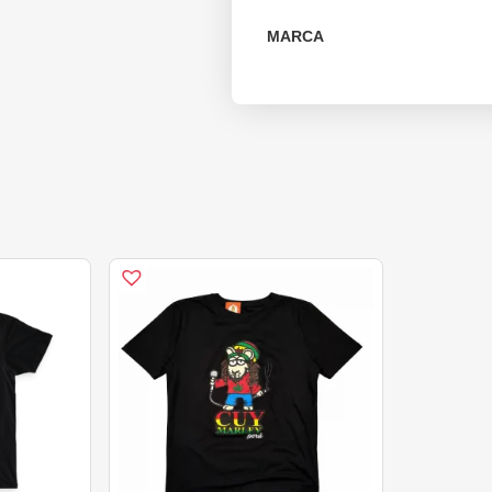
MARCA