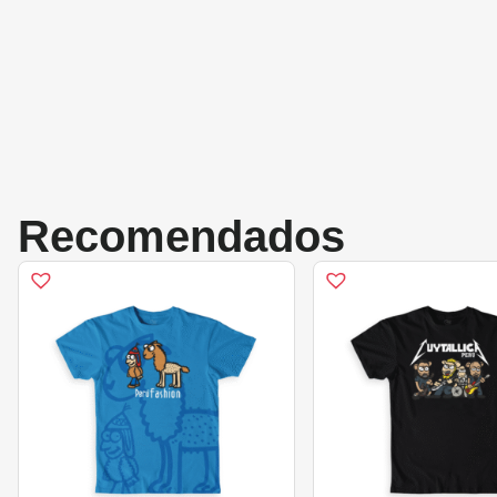
Recomendados