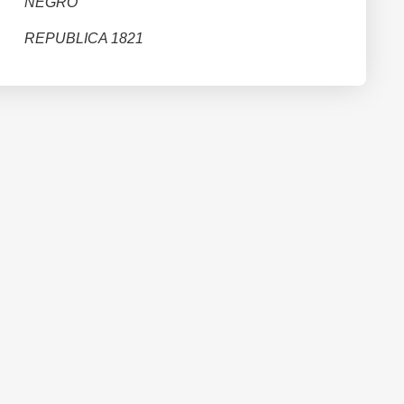
NEGRO
REPUBLICA 1821