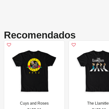
Recomendados
Cuys and Roses
The Llamitle