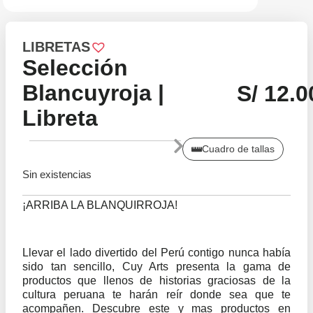
LIBRETAS
Selección
Blancuyroja |
S/
12.0
Libreta
Cuadro de tallas
Sin existencias
¡ARRIBA LA BLANQUIRROJA!
Llevar el lado divertido del Perú contigo nunca había
sido tan sencillo, Cuy Arts presenta la gama de
productos que llenos de historias graciosas de la
cultura peruana te harán reír donde sea que te
acompañen. Descubre este y mas productos en