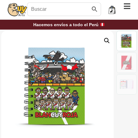
Hacemos envíos a todo el Perú