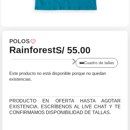
POLOS
Rainforest
S/
55.00
Cuadro de tallas
Este producto no está disponible porque no quedan
existencias.
PRODUCTO EN OFERTA HASTA AGOTAR
EXISTENCIA. ESCRÍBENOS AL LIVE CHAT Y TE
CONFIRMAMOS DISPONIBILIDAD DE TALLAS.