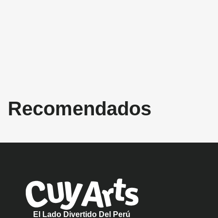
Recomendados
El Lado Divertido Del Perú