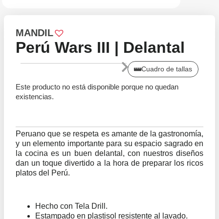
MANDIL
Perú Wars III | Delantal
Cuadro de tallas
Este producto no está disponible porque no quedan
existencias.
Peruano que se respeta es amante de la gastronomía,
y un elemento importante para su espacio sagrado en
la cocina es un buen delantal, con nuestros diseños
dan un toque divertido a la hora de preparar los ricos
platos del Perú.
Hecho con Tela Drill.
Estampado en plastisol resistente al lavado.