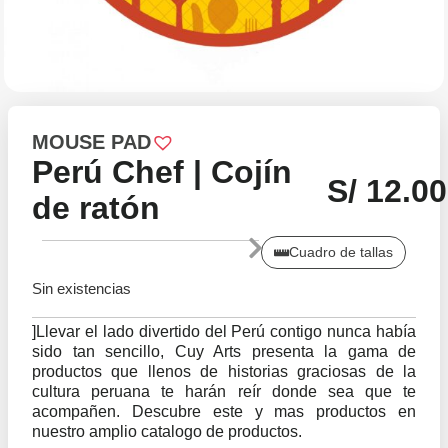
MOUSE PAD
Perú Chef | Cojín
S/
12.00
de ratón
Cuadro de tallas
Sin existencias
]
Llevar el lado divertido del Perú contigo nunca había
sido tan sencillo, Cuy Arts presenta la gama de
productos que llenos de historias graciosas de la
cultura peruana te harán reír donde sea que te
acompañen. Descubre este y mas productos en
nuestro amplio catalogo de productos.