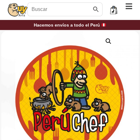
Hacemos envíos a todo el Perú