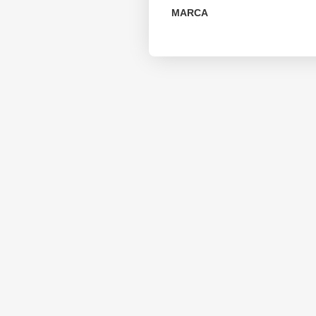
MARCA