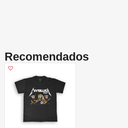
Recomendados