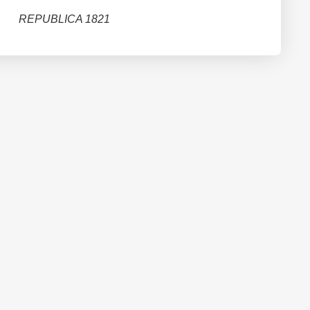
REPUBLICA 1821