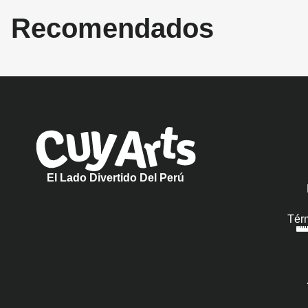
Recomendados
El Lado Divertido Del Perú
Tér