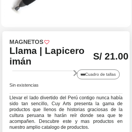
MAGNETOS
Llama | Lapicero
S/
21.00
imán
Cuadro de tallas
Sin existencias
Llevar el lado divertido del Perú contigo nunca había
sido tan sencillo, Cuy Arts presenta la gama de
productos que llenos de historias graciosas de la
cultura peruana te harán reír donde sea que te
acompañen. Descubre este y mas productos en
nuestro amplio catalogo de productos.