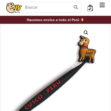
Hacemos envíos a todo el Perú