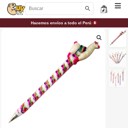
Hacemos envíos a todo el Perú