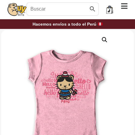
Hacemos envíos a todo el Perú