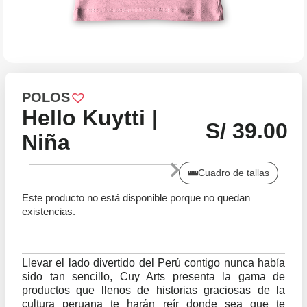
POLOS
Hello Kuytti |
S/
39.00
Niña
Cuadro de tallas
Este producto no está disponible porque no quedan
existencias.
Llevar el lado divertido del Perú contigo nunca había
sido tan sencillo, Cuy Arts presenta la gama de
productos que llenos de historias graciosas de la
cultura peruana te harán reír donde sea que te