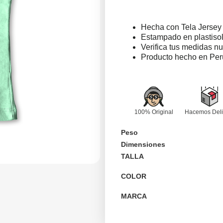
Hecha con Tela Jersey
Estampado en plastisol 
Verifica tus medidas n
Producto hecho en Per
100% Original
Hacemos Deli
Peso
Dimensiones
TALLA
COLOR
MARCA