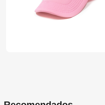
Recomendados