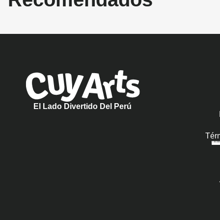
El Lado Divertido Del Perú
Tér