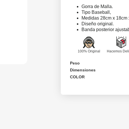
Gorra de Malla.
Tipo Baseball,
Medidas 28cm x 18cm 
Diseño original.
Banda posterior ajustab
100% Original
Hacemos Deli
Peso
Dimensiones
COLOR