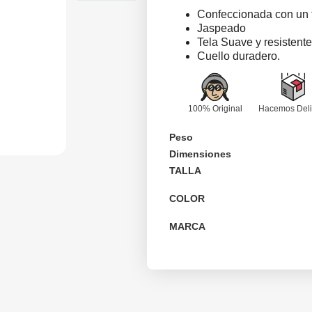
Confeccionada con un 
Jaspeado
Tela Suave y resistente
Cuello duradero.
100% Original
Hacemos Deli
Peso
Dimensiones
TALLA
COLOR
MARCA