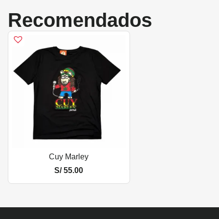
Recomendados
Cuy Marley
S/
55.00