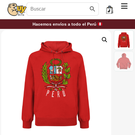
Hacemos envíos a todo el Perú