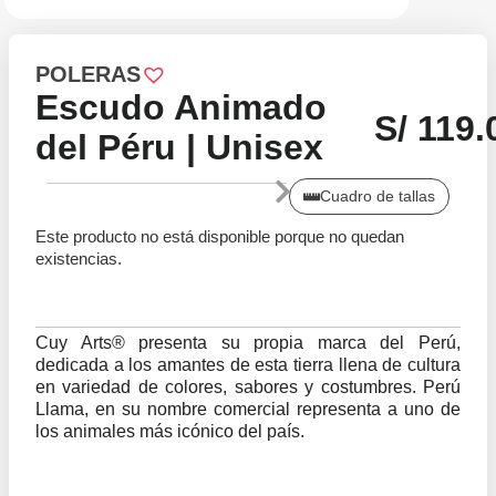
POLERAS
Escudo Animado
S/
119.
del Péru | Unisex
Cuadro de tallas
Este producto no está disponible porque no quedan
existencias.
Cuy Arts® presenta su propia marca del Perú,
dedicada a los amantes de esta tierra llena de cultura
en variedad de colores, sabores y costumbres. Perú
Llama, en su nombre comercial representa a uno de
los animales más icónico del país.