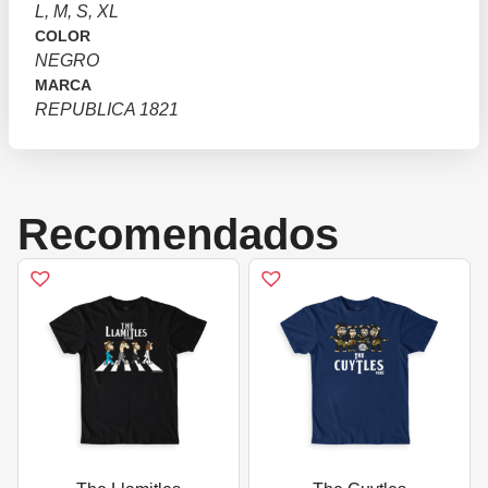
L, M, S, XL
COLOR
NEGRO
MARCA
REPUBLICA 1821
Recomendados