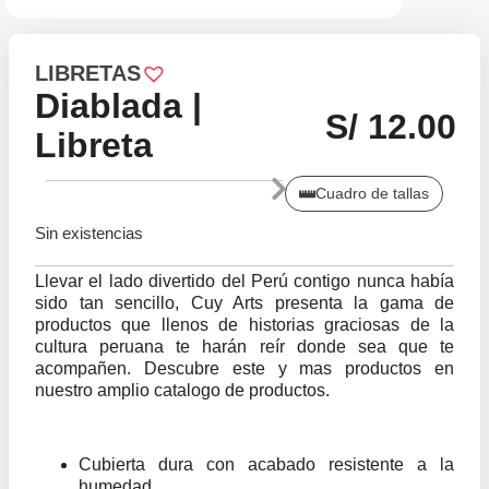
LIBRETAS
Diablada |
S/
12.00
Libreta
Cuadro de tallas
Sin existencias
Llevar el lado divertido del Perú contigo nunca había
sido tan sencillo, Cuy Arts presenta la gama de
productos que llenos de historias graciosas de la
cultura peruana te harán reír donde sea que te
acompañen. Descubre este y mas productos en
nuestro amplio catalogo de productos.
Cubierta dura con acabado resistente a la
humedad.