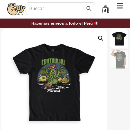
Hacemos envíos a todo el Perú