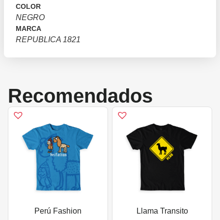
COLOR
NEGRO
MARCA
REPUBLICA 1821
Recomendados
Perú Fashion
Llama Transito