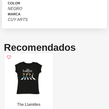
COLOR
NEGRO
MARCA
CUY ARTS
Recomendados
The Llamitles