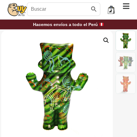
Hacemos envíos a todo el Perú